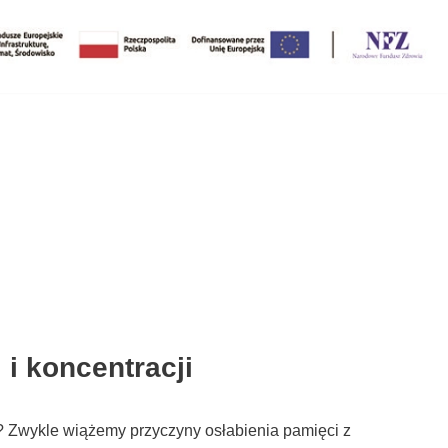
 i koncentracji
 Zwykle wiążemy przyczyny osłabienia pamięci z